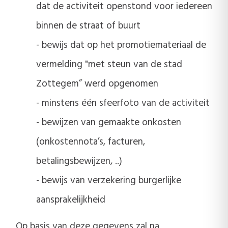
dat de activiteit openstond voor iedereen
binnen de straat of buurt
- bewijs dat op het promotiemateriaal de
vermelding "met steun van de stad
Zottegem” werd opgenomen
- minstens één sfeerfoto van de activiteit
- bewijzen van gemaakte onkosten
(onkostennota’s, facturen,
betalingsbewijzen, ..)
- bewijs van verzekering burgerlijke
aansprakelijkheid
Op basis van deze gegevens zal na