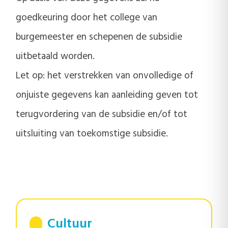
goedkeuring door het college van
burgemeester en schepenen de subsidie
uitbetaald worden.
Let op: het verstrekken van onvolledige of
onjuiste gegevens kan aanleiding geven tot
terugvordering van de subsidie en/of tot
uitsluiting van toekomstige subsidie.
Cultuur