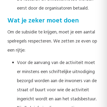
eerst door de organisatoren betaald.
Wat je zeker moet doen
Om de subsidie te krijgen, moet je een aantal
spelregels respecteren. We zetten ze even op
een rijtje:
Voor de aanvang van de activiteit moet
er minstens een schriftelijke uitnodiging
bezorgd worden aan de inwoners van de
straat of buurt voor wie de activiteit
ingericht wordt en aan het stadsbestuur.