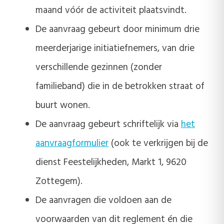
maand vóór de activiteit plaatsvindt.
De aanvraag gebeurt door minimum drie
meerderjarige initiatiefnemers, van drie
verschillende gezinnen (zonder
familieband) die in de betrokken straat of
buurt wonen.
De aanvraag gebeurt schriftelijk via
het
aanvraagformulier
(ook te verkrijgen bij de
dienst Feestelijkheden, Markt 1, 9620
Zottegem).
De aanvragen die voldoen aan de
voorwaarden van dit reglement én die