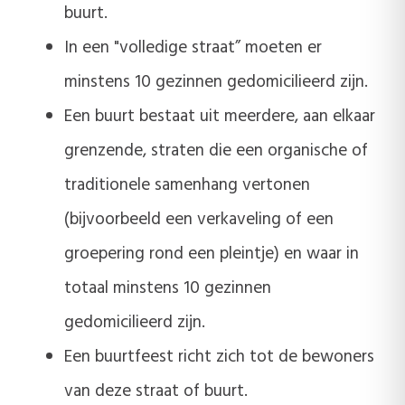
buurt.
In een "volledige straat” moeten er
minstens 10 gezinnen gedomicilieerd zijn.
Een buurt bestaat uit meerdere, aan elkaar
grenzende, straten die een organische of
traditionele samenhang vertonen
(bijvoorbeeld een verkaveling of een
groepering rond een pleintje) en waar in
totaal minstens 10 gezinnen
gedomicilieerd zijn.
Een buurtfeest richt zich tot de bewoners
van deze straat of buurt.