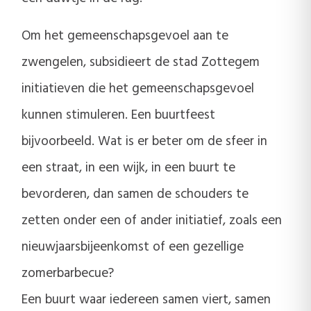
Om het gemeenschapsgevoel aan te
zwengelen, subsidieert de stad Zottegem
initiatieven die het gemeenschapsgevoel
kunnen stimuleren. Een buurtfeest
bijvoorbeeld. Wat is er beter om de sfeer in
een straat, in een wijk, in een buurt te
bevorderen, dan samen de schouders te
zetten onder een of ander initiatief, zoals een
nieuwjaarsbijeenkomst of een gezellige
zomerbarbecue?
Een buurt waar iedereen samen viert, samen