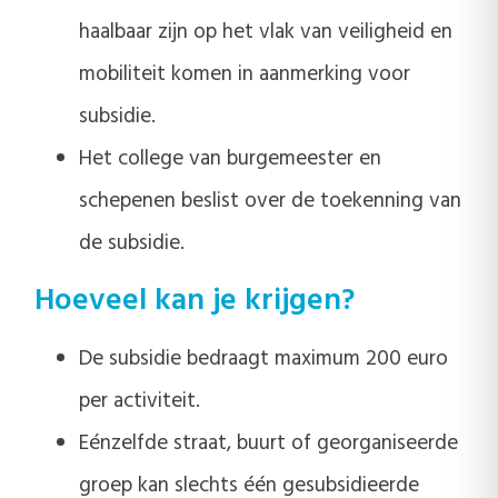
haalbaar zijn op het vlak van veiligheid en
mobiliteit komen in aanmerking voor
subsidie.
Het college van burgemeester en
schepenen beslist over de toekenning van
de subsidie.
Hoeveel kan je krijgen?
De subsidie bedraagt maximum 200 euro
per activiteit.
Eénzelfde straat, buurt of georganiseerde
groep kan slechts één gesubsidieerde