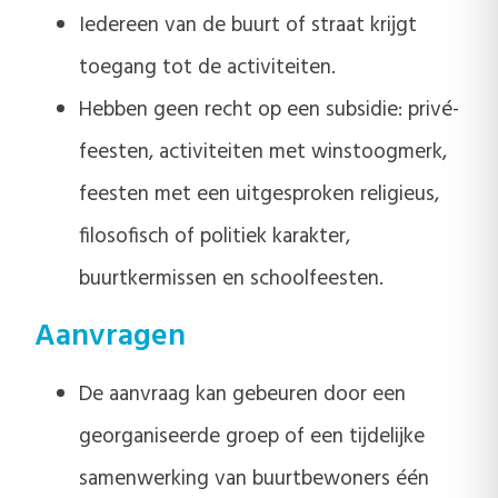
Iedereen van de buurt of straat krijgt
toegang tot de activiteiten.
Hebben geen recht op een subsidie: privé-
feesten, activiteiten met winstoogmerk,
feesten met een uitgesproken religieus,
filosofisch of politiek karakter,
buurtkermissen en schoolfeesten.
Aanvragen
De aanvraag kan gebeuren door een
georganiseerde groep of een tijdelijke
samenwerking van buurtbewoners één