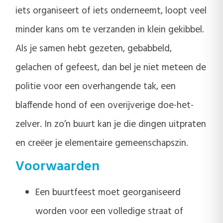
iets organiseert of iets onderneemt, loopt veel
minder kans om te verzanden in klein gekibbel.
Als je samen hebt gezeten, gebabbeld,
gelachen of gefeest, dan bel je niet meteen de
politie voor een overhangende tak, een
blaffende hond of een overijverige doe-het-
zelver. In zo’n buurt kan je die dingen uitpraten
en creëer je elementaire gemeenschapszin.
Voorwaarden
Een buurtfeest moet georganiseerd
worden voor een volledige straat of