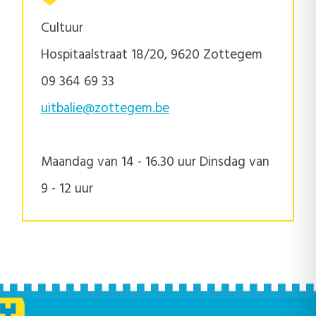
Cultuur
Hospitaalstraat 18/20, 9620 Zottegem
09 364 69 33
uitbalie@zottegem.be
Maandag van 14 - 16.30 uur Dinsdag van
9 - 12 uur