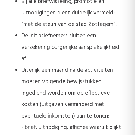
Bij alle briefwisseling, promotie en
uitnodigingen dient duidelijk vermeld:
"met de steun van de stad Zottegem”.
De initiatiefnemers sluiten een
verzekering burgerlijke aansprakelijkheid
af.
Uiterlijk één maand na de activiteiten
moeten volgende bewijsstukken
ingediend worden om de effectieve
kosten (uitgaven verminderd met
eventuele inkomsten) aan te tonen:
- brief, uitnodiging, affiches waaruit blijkt