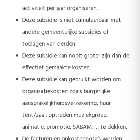
activiteit per jaar organiseren.
Deze subsidie is niet cumuleerbaar met
andere gemeentelijke subsidies of
toelagen van derden.
Deze subsidie kan nooit groter zijn dan de
effectief gemaakte kosten.
Deze subsidie kan gebruikt worden om
organisatiekosten zoals burgerlijke
aansprakelijkheidsverzekering, huur
tent/zaal, optreden muziekgroep,
animatie, promotie, SABAM, … te dekken.
De facturen en onkostennota’s worden