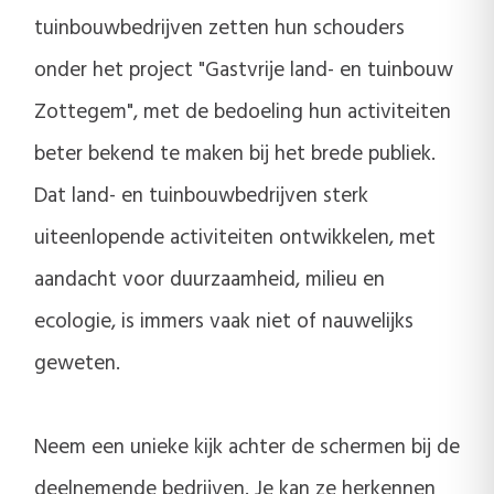
tuinbouwbedrijven zetten hun schouders
onder het project "Gastvrije land- en tuinbouw
Zottegem", met de bedoeling hun activiteiten
beter bekend te maken bij het brede publiek.
Dat land- en tuinbouwbedrijven sterk
uiteenlopende activiteiten ontwikkelen, met
aandacht voor duurzaamheid, milieu en
ecologie, is immers vaak niet of nauwelijks
geweten.
Neem een unieke kijk achter de schermen bij de
deelnemende bedrijven. Je kan ze herkennen