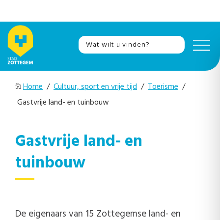
Home
/
Cultuur, sport en vrije tijd
/
Toerisme
/
Gastvrije land- en tuinbouw
Gastvrije land- en
tuinbouw
De eigenaars van 15 Zottegemse land- en