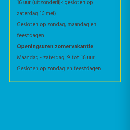
16 uur (uitzonderlijk gesloten op
zaterdag 16 mei)
Gesloten op zondag, maandag en
feestdagen
Openingsuren zomervakantie
Maandag - zaterdag: 9 tot 16 uur
Gesloten op zondag en feestdagen