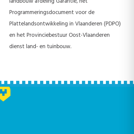
landbouw afdeling Garantie, het
Programmeringsdocument voor de
Plattelandsontwikkeling in Vlaanderen (PDPO)
en het Provinciebestuur Oost-Vlaanderen
dienst land- en tuinbouw.