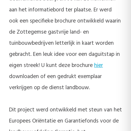
aan het informatiebord ter plaatse. Er werd
ook een specifieke brochure ontwikkeld waarin
de Zottegemse gastvrije land- en
tuinbouwbedrijven letterlijk in kaart worden
gebracht. Een leuk idee voor een daguitstap in
eigen streek! U kunt deze brochure
hier
downloaden of een gedrukt exemplaar
verkrijgen op de dienst landbouw.
Dit project werd ontwikkeld met steun van het
Europees Oriëntatie en Garantiefonds voor de