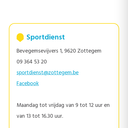
Sportdienst
Bevegemsevijvers 1, 9620 Zottegem
09 364 53 20
sportdienst@zottegem.be
Facebook
Maandag tot vrijdag van 9 tot 12 uur en
van 13 tot 16.30 uur.