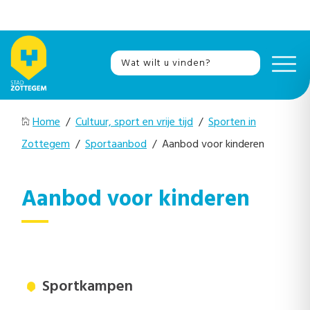
Home
/
Cultuur, sport en vrije tijd
/
Sporten in
Zottegem
/
Sportaanbod
/ Aanbod voor kinderen
Aanbod voor kinderen
Sportkampen