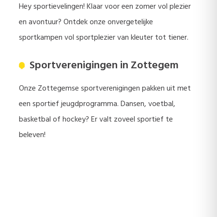
Hey sportievelingen! Klaar voor een zomer vol plezier
en avontuur? Ontdek onze onvergetelijke
sportkampen vol sportplezier van kleuter tot tiener.
Sportverenigingen in Zottegem
Onze Zottegemse sportverenigingen pakken uit met
een sportief jeugdprogramma. Dansen, voetbal,
basketbal of hockey? Er valt zoveel sportief te
beleven!