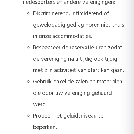
medesporters en andere verenigingen:
Discriminerend, intimiderend of
gewelddadig gedrag horen niet thuis
in onze accommodaties.
Respecteer de reservatie-uren zodat
de vereniging na u tijdig ook tijdig
met zijn activiteit van start kan gaan.
Gebruik enkel de zalen en materialen
die door uw vereniging gehuurd
werd.
Probeer het geluidsniveau te
beperken.