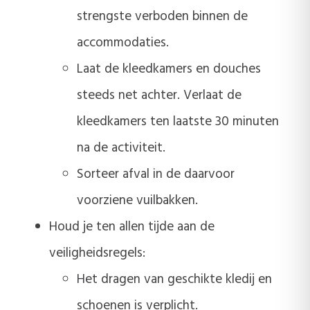
strengste verboden binnen de
accommodaties.
Laat de kleedkamers en douches
steeds net achter. Verlaat de
kleedkamers ten laatste 30 minuten
na de activiteit.
Sorteer afval in de daarvoor
voorziene vuilbakken.
Houd je ten allen tijde aan de
veiligheidsregels:
Het dragen van geschikte kledij en
schoenen is verplicht.