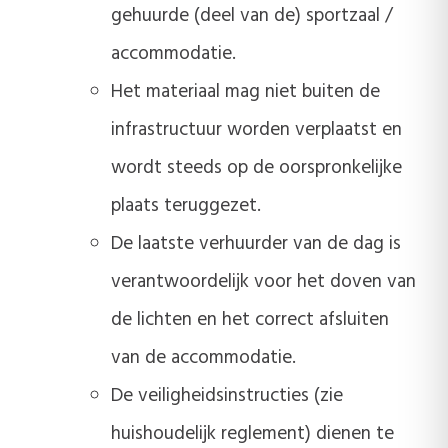
gehuurde (deel van de) sportzaal /
accommodatie.
Het materiaal mag niet buiten de
infrastructuur worden verplaatst en
wordt steeds op de oorspronkelijke
plaats teruggezet.
De laatste verhuurder van de dag is
verantwoordelijk voor het doven van
de lichten en het correct afsluiten
van de accommodatie.
De veiligheidsinstructies (zie
huishoudelijk reglement) dienen te