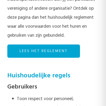
vereniging of andere organisatie? Ontdek op
deze pagina dan het huishoudelijk reglement
waar alle voorwaarden voor het huren en
gebruiken van zijn gebundeld.
LEES HET REGLEMENT
Huishoudelijke regels
Gebruikers
Toon respect voor personeel,