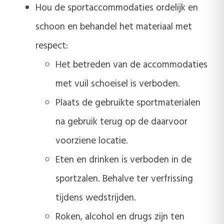
Hou de sportaccommodaties ordelijk en
schoon en behandel het materiaal met
respect:
Het betreden van de accommodaties
met vuil schoeisel is verboden.
Plaats de gebruikte sportmaterialen
na gebruik terug op de daarvoor
voorziene locatie.
Eten en drinken is verboden in de
sportzalen. Behalve ter verfrissing
tijdens wedstrijden.
Roken, alcohol en drugs zijn ten