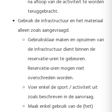
na afloop van de activiteit te worden
teruggebracht.
Gebruik de infrastructuur en het materiaal
alleen zoals aangevraagd.
Gebruiksklaar maken en opruimen van
de infrastructuur dient binnen de
reservatie-uren te gebeuren.
Reservatie-uren mogen niet
overschreden worden.
Voer enkel de sport / activiteit uit
zoals beschreven in de aanvraag.
Maak enkel gebruik van de (het)