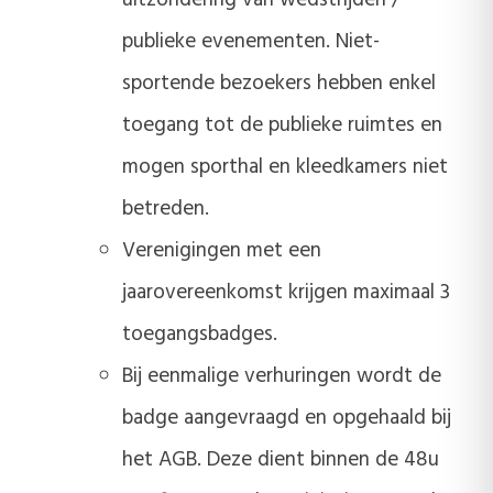
uitzondering van wedstrijden /
publieke evenementen. Niet-
sportende bezoekers hebben enkel
toegang tot de publieke ruimtes en
mogen sporthal en kleedkamers niet
betreden.
Verenigingen met een
jaarovereenkomst krijgen maximaal 3
toegangsbadges.
Bij eenmalige verhuringen wordt de
badge aangevraagd en opgehaald bij
het AGB. Deze dient binnen de 48u