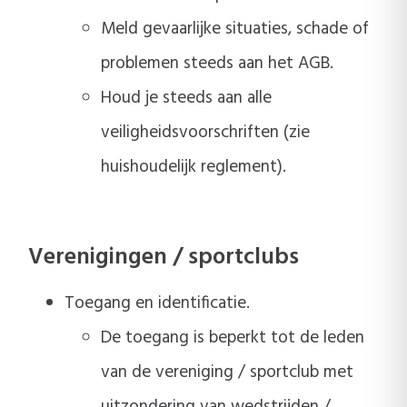
Meld gevaarlijke situaties, schade of
problemen steeds aan het AGB.
Houd je steeds aan alle
veiligheidsvoorschriften (zie
huishoudelijk reglement).
Verenigingen / sportclubs
Toegang en identificatie.
De toegang is beperkt tot de leden
van de vereniging / sportclub met