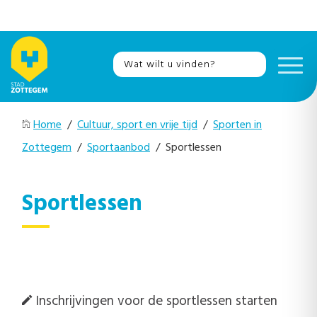
Home
/
Cultuur, sport en vrije tijd
/
Sporten in
Zottegem
/
Sportaanbod
/ Sportlessen
Sportlessen
Inschrijvingen voor de sportlessen starten