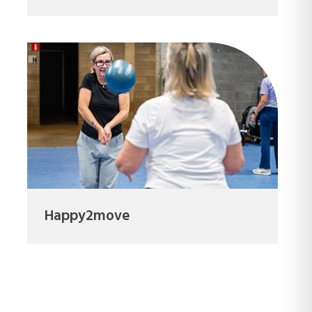
Happy2move