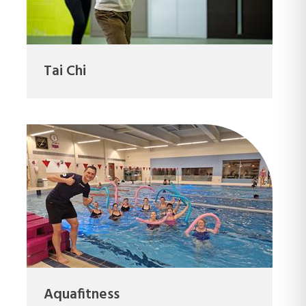
Tai Chi
Aquafitness