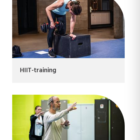
HIIT-training