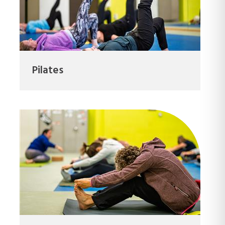
Pilates