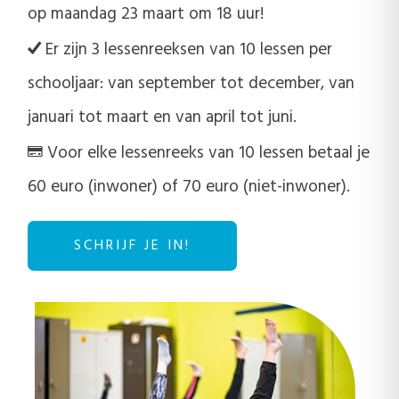
op maandag 23 maart om 18 uur!
Er zijn 3 lessenreeksen van 10 lessen per
schooljaar: van september tot december, van
januari tot maart en van april tot juni.
Voor elke lessenreeks van 10 lessen betaal je
60 euro (inwoner) of 70 euro (niet-inwoner).
SCHRIJF JE IN!