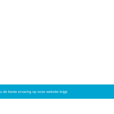
 de beste ervaring op onze website krijgt.