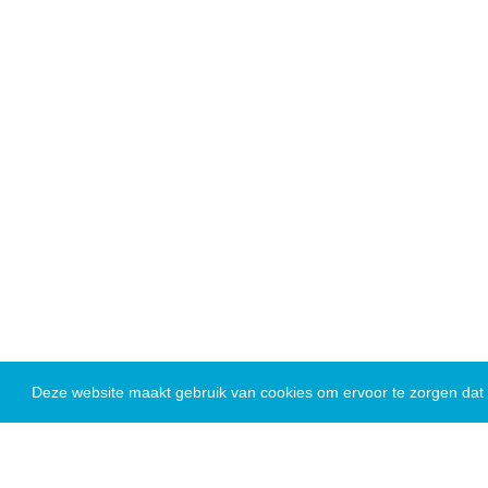
Deze website maakt gebruik van cookies om ervoor te zorgen dat u