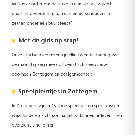
Wat is er beter om de sfeer in een straat, wijk of
buurt te bevorderen, dan samen de schouders te
zetten onder een buurtfeest?
Met de gids op stap!
Onze stadsgidsen nemen je elke tweede zondag van
de maand graag mee op toeristisch sleeptouw
doorheen Zottegem en deelgemeenten.
Speelpleintjes in Zottegem
In Zottegem zijn er 15 speelspleintjes en speelbossen
waar kinderen zich naar hartelust kunnen uitleven. Een
overzicht vind je hier.