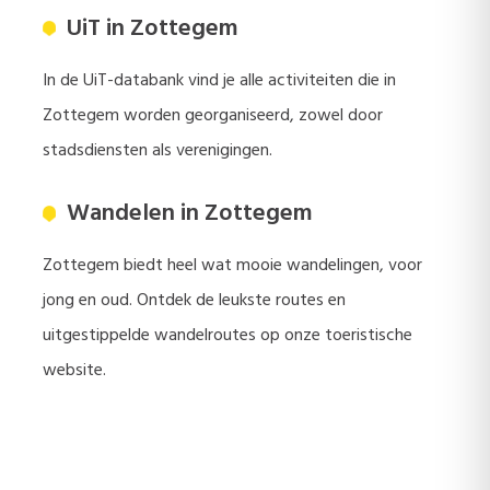
UiT in Zottegem
In de UiT-databank vind je alle activiteiten die in
Zottegem worden georganiseerd, zowel door
stadsdiensten als verenigingen.
Wandelen in Zottegem
Zottegem biedt heel wat mooie wandelingen, voor
jong en oud. Ontdek de leukste routes en
uitgestippelde wandelroutes op onze toeristische
website.