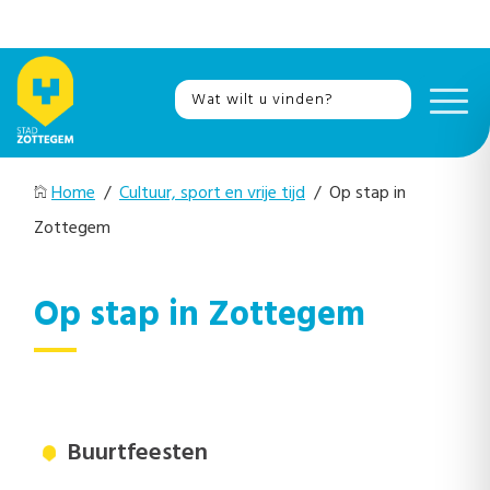
Home
/
Cultuur, sport en vrije tijd
/ Op stap in
Zottegem
Op stap in Zottegem
Buurtfeesten