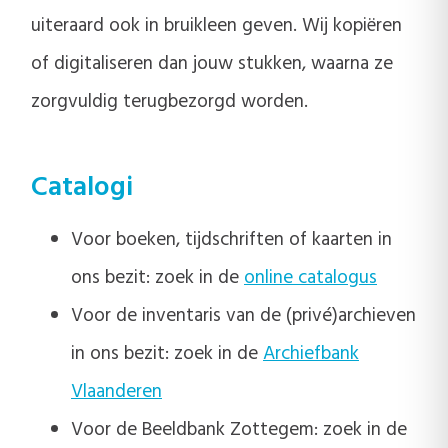
uiteraard ook in bruikleen geven. Wij kopiëren
of digitaliseren dan jouw stukken, waarna ze
zorgvuldig terugbezorgd worden.
Catalogi
Voor boeken, tijdschriften of kaarten in
ons bezit: zoek in de
online catalogus
Voor de inventaris van de (privé)archieven
in ons bezit: zoek in de
Archiefbank
Vlaanderen
Voor de Beeldbank Zottegem: zoek in de