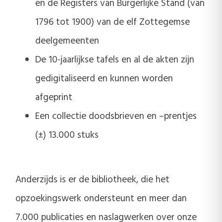
en de Registers van Burgerlijke Stand (van
1796 tot 1900) van de elf Zottegemse
deelgemeenten
De 10-jaarlijkse tafels en al de akten zijn
gedigitaliseerd en kunnen worden
afgeprint
Een collectie doodsbrieven en –prentjes
(±) 13.000 stuks
Anderzijds is er de bibliotheek, die het
opzoekingswerk ondersteunt en meer dan
7.000 publicaties en naslagwerken over onze