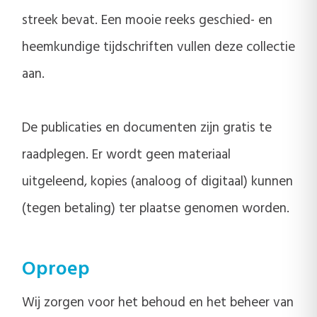
streek bevat. Een mooie reeks geschied- en
heemkundige tijdschriften vullen deze collectie
aan.
De publicaties en documenten zijn gratis te
raadplegen. Er wordt geen materiaal
uitgeleend, kopies (analoog of digitaal) kunnen
(tegen betaling) ter plaatse genomen worden.
Oproep
Wij zorgen voor het behoud en het beheer van