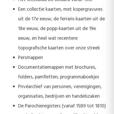
Een collectie kaarten, met kopergravures
uit de 17e eeuw, de ferraris-kaarten uit de
18e eeuw, de popp-kaarten uit de 19e
eeuw, en heel wat recentere
topografische kaarten over onze streek
Persmappen
Documentatiemappen met brochures,
folders, pamfletten, programmaboekjes
Privéarchief van personen, verenigingen,
organisaties, bedrijven en handelszaken
De Parochieregisters (vanaf 1589 tot 1810)