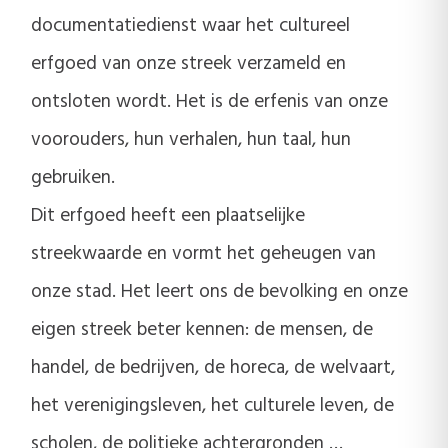
documentatiedienst waar het cultureel
erfgoed van onze streek verzameld en
ontsloten wordt. Het is de erfenis van onze
voorouders, hun verhalen, hun taal, hun
gebruiken.
Dit erfgoed heeft een plaatselijke
streekwaarde en vormt het geheugen van
onze stad. Het leert ons de bevolking en onze
eigen streek beter kennen: de mensen, de
handel, de bedrijven, de horeca, de welvaart,
het verenigingsleven, het culturele leven, de
scholen, de politieke achtergronden …