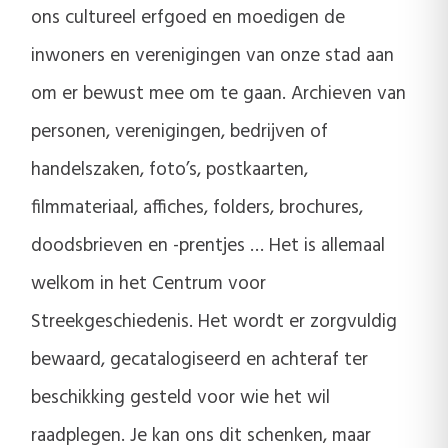
ons cultureel erfgoed en moedigen de
inwoners en verenigingen van onze stad aan
om er bewust mee om te gaan. Archieven van
personen, verenigingen, bedrijven of
handelszaken, foto’s, postkaarten,
filmmateriaal, affiches, folders, brochures,
doodsbrieven en -prentjes … Het is allemaal
welkom in het Centrum voor
Streekgeschiedenis. Het wordt er zorgvuldig
bewaard, gecatalogiseerd en achteraf ter
beschikking gesteld voor wie het wil
raadplegen. Je kan ons dit schenken, maar