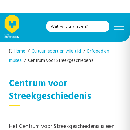
Home
/
Cultuur, sport en vrije tijd
/
Erfgoed en
musea
/ Centrum voor Streekgeschiedenis
Centrum voor
Streekgeschiedenis
Het Centrum voor Streekgeschiedenis is een