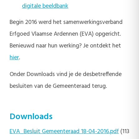
digitale beeldbank
Begin 2016 werd het samenwerkingsverband
Erfgoed Vlaamse Ardennen (EVA) opgericht.
Benieuwd naar hun werking? Je ontdekt het
hier
.
Onder Downloads vind je de desbetreffende
besluiten van de Gemeenteraad terug.
Downloads
EVA_Besluit Gemeenteraad 18-04-2016.pdf
(113