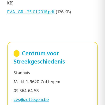
KB)
EVA_GR - 25 01 2016.pdf
(126 KB)
Centrum voor
Streekgeschiedenis
Stadhuis
Markt 1, 9620 Zottegem
09 364 64 58
cvs@zottegem.be