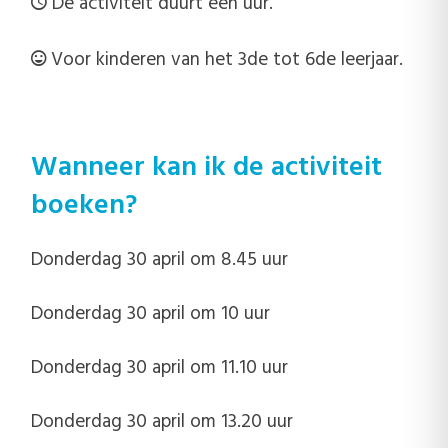
De activiteit duurt een uur.
Voor kinderen van het 3de tot 6de leerjaar.
Wanneer kan ik de activiteit
boeken?
Donderdag 30 april om 8.45 uur
Donderdag 30 april om 10 uur
Donderdag 30 april om 11.10 uur
Donderdag 30 april om 13.20 uur