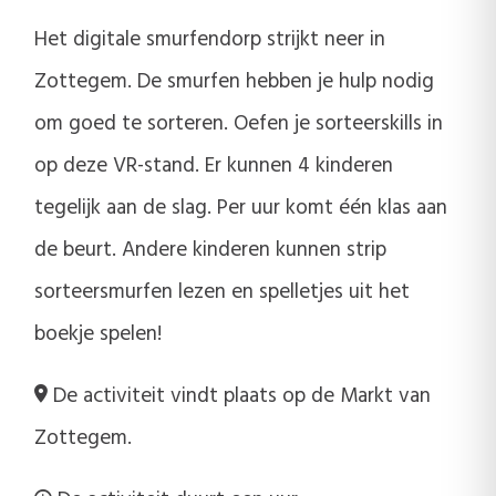
Het digitale smurfendorp strijkt neer in
Zottegem. De smurfen hebben je hulp nodig
om goed te sorteren. Oefen je sorteerskills in
op deze VR-stand. Er kunnen 4 kinderen
tegelijk aan de slag. Per uur komt één klas aan
de beurt. Andere kinderen kunnen strip
sorteersmurfen lezen en spelletjes uit het
boekje spelen!
De activiteit vindt plaats op de Markt van
Zottegem.