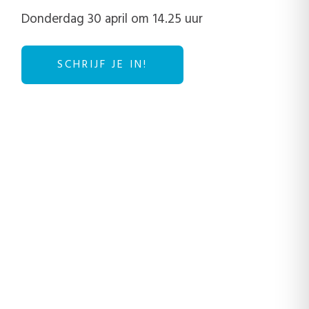
Donderdag 30 april om 14.25 uur
SCHRIJF JE IN!