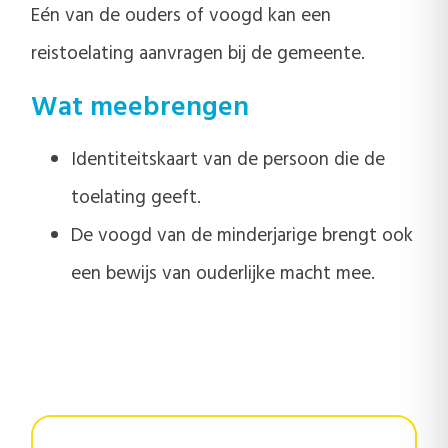
Eén van de ouders of voogd kan een
reistoelating aanvragen bij de gemeente.
Wat meebrengen
Identiteitskaart van de persoon die de
toelating geeft.
De voogd van de minderjarige brengt ook
een bewijs van ouderlijke macht mee.