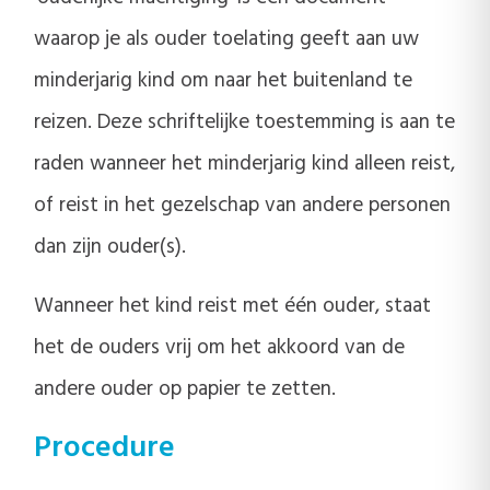
waarop je als ouder toelating geeft aan uw
minderjarig kind om naar het buitenland te
reizen. Deze schriftelijke toestemming is aan te
raden wanneer het minderjarig kind alleen reist,
of reist in het gezelschap van andere personen
dan zijn ouder(s).
Wanneer het kind reist met één ouder, staat
het de ouders vrij om het akkoord van de
andere ouder op papier te zetten.
Procedure