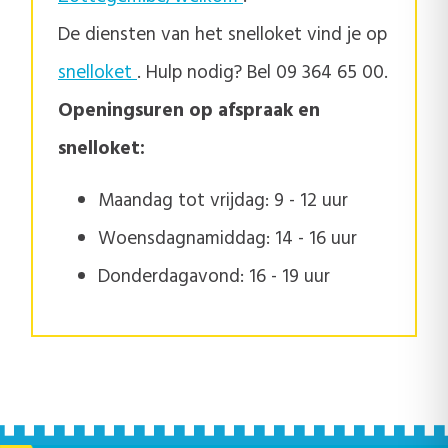
De diensten van het snelloket vind je op
snelloket
. Hulp nodig? Bel 09 364 65 00.
Openingsuren op afspraak en
snelloket:
Maandag tot vrijdag: 9 - 12 uur
Woensdagnamiddag: 14 - 16 uur
Donderdagavond: 16 - 19 uur