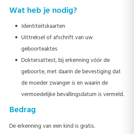
Wat heb je nodig?
Identiteitskaarten
Uittreksel of afschrift van uw
geboorteaktes
Doktersattest, bij erkenning vóór de
geboorte, met daarin de bevestiging dat
de moeder zwanger is en waarin de
vermoedelijke bevallingsdatum is vermeld.
Bedrag
De erkenning van een kind is gratis.