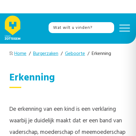
Home
/
Burgerzaken
/
Geboorte
/ Erkenning
Erkenning
De erkenning van een kind is een verklaring
waarbij je duidelijk maakt dat er een band van
vaderschap, moederschap of meemoederschap