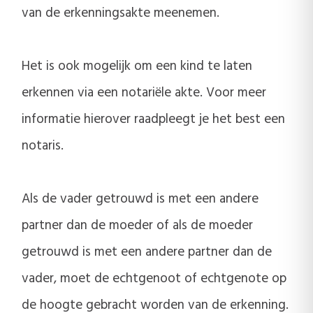
van de erkenningsakte meenemen.
Het is ook mogelijk om een kind te laten
erkennen via een notariële akte. Voor meer
informatie hierover raadpleegt je het best een
notaris.
Als de vader getrouwd is met een andere
partner dan de moeder of als de moeder
getrouwd is met een andere partner dan de
vader, moet de echtgenoot of echtgenote op
de hoogte gebracht worden van de erkenning.