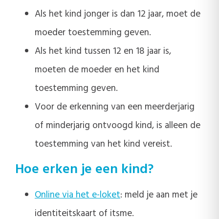
Als het kind jonger is dan 12 jaar, moet de
moeder toestemming geven.
Als het kind tussen 12 en 18 jaar is,
moeten de moeder en het kind
toestemming geven.
Voor de erkenning van een meerderjarig
of minderjarig ontvoogd kind, is alleen de
toestemming van het kind vereist.
Hoe erken je een kind?
Online via het e-loket
: meld je aan met je
identiteitskaart of itsme.