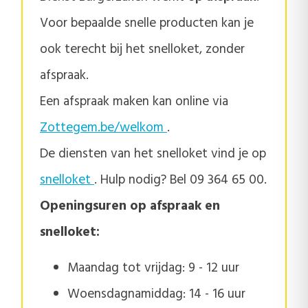
Voor bepaalde snelle producten kan je
ook terecht bij het snelloket, zonder
afspraak.
Een afspraak maken kan online via
Zottegem.be/welkom
.
De diensten van het snelloket vind je op
snelloket
. Hulp nodig? Bel 09 364 65 00.
Openingsuren op afspraak en
snelloket:
Maandag tot vrijdag: 9 - 12 uur
Woensdagnamiddag: 14 - 16 uur