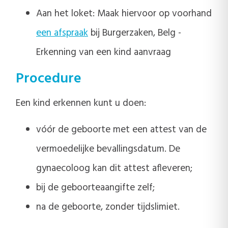
Aan het loket: Maak hiervoor op voorhand
een afspraak
bij Burgerzaken, Belg -
Erkenning van een kind aanvraag
Procedure
Een kind erkennen kunt u doen:
vóór de geboorte met een attest van de
vermoedelijke bevallingsdatum. De
gynaecoloog kan dit attest afleveren;
bij de geboorteaangifte zelf;
na de geboorte, zonder tijdslimiet.