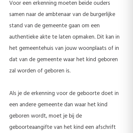
Voor een erkenning moeten beide ouders
samen naar de ambtenaar van de burgerlijke
stand van de gemeente gaan om een
authentieke akte te laten opmaken. Dit kan in
het gemeentehuis van jouw woonplaats of in
dat van de gemeente waar het kind geboren
zal worden of geboren is.
Als je de erkenning voor de geboorte doet in
een andere gemeente dan waar het kind
geboren wordt, moet je bij de
geboorteaangifte van het kind een afschrift