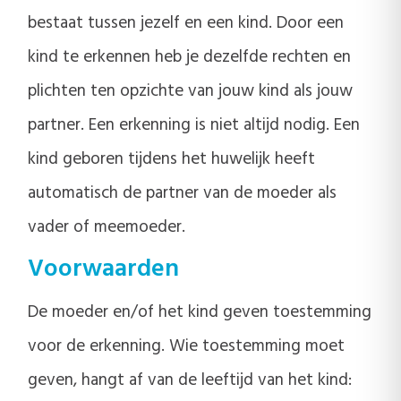
bestaat tussen jezelf en een kind. Door een
kind te erkennen heb je dezelfde rechten en
plichten ten opzichte van jouw kind als jouw
partner. Een erkenning is niet altijd nodig. Een
kind geboren tijdens het huwelijk heeft
automatisch de partner van de moeder als
vader of meemoeder.
Voorwaarden
De moeder en/of het kind geven toestemming
voor de erkenning. Wie toestemming moet
geven, hangt af van de leeftijd van het kind: