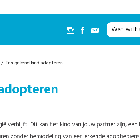
/ Een gekend kind adopteren
 adopteren
ë verblijft. Dit kan het kind van jouw partner zijn, een
ren zonder bemiddeling van een erkende adoptiediens