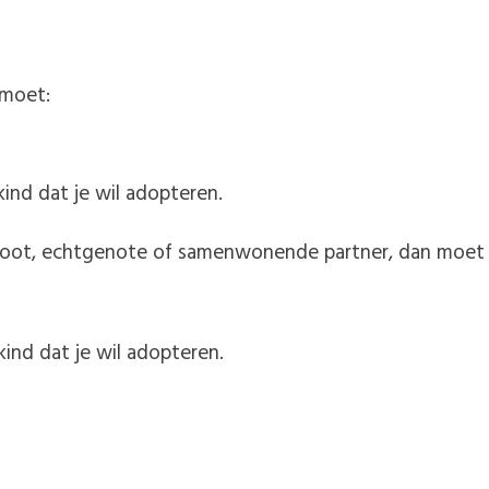
 moet:
kind dat je wil adopteren.
oot, echtgenote of samenwonende partner, dan moet 
kind dat je wil adopteren.