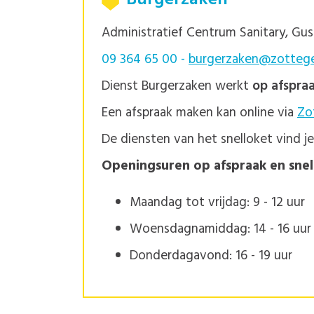
Administratief Centrum Sanitary, Gu
09 364 65 00 -
burgerzaken@zotteg
Dienst Burgerzaken werkt
op afspra
Een afspraak maken kan online via
Zo
De diensten van het snelloket vind j
Openingsuren op afspraak en snel
Maandag tot vrijdag: 9 - 12 uur
Woensdagnamiddag: 14 - 16 uur
Donderdagavond: 16 - 19 uur