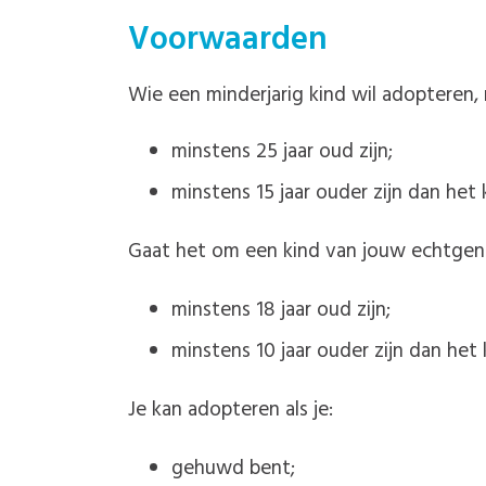
Voorwaarden
Wie een minderjarig kind wil adopteren,
minstens 25 jaar oud zijn;
minstens 15 jaar ouder zijn dan het 
Gaat het om een kind van jouw echtgen
minstens 18 jaar oud zijn;
minstens 10 jaar ouder zijn dan het 
Je kan adopteren als je:
gehuwd bent;