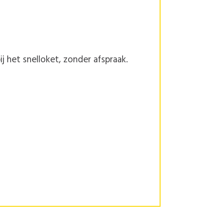
j het snelloket, zonder afspraak.