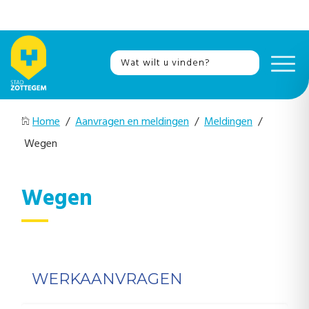
Home
/
Aanvragen en meldingen
/
Meldingen
/
Wegen
Wegen