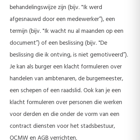
behandelingswijze zijn (bijv. "Ik werd
afgesnauwd door een medewerker”), een
termijn (bijv. "Ik wacht nu al maanden op een
document”) of een beslissing (bijv. "De
beslissing die ik ontving, is niet gemotiveerd”).
Je kan als burger een klacht formuleren over
handelen van ambtenaren, de burgemeester,
een schepen of een raadslid. Ook kan je een
klacht formuleren over personen die werken
voor derden en die onder de vorm van een
contract diensten voor het stadsbestuur,
OCMW en AGB verrichten.