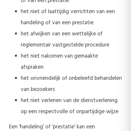
of van een prestatie
het niet of laattijdig verrichten van een
handeling of van een prestatie
het afwijken van een wettelijke of
reglementair vastgestelde procedure
het niet nakomen van gemaakte
afspraken
het onvriendelijk of onbeleefd behandelen
van bezoekers
het niet verlenen van de dienstverlening
op een respectvolle of onpartijdige wijze
Een ‘handeling’ of ‘prestatie’ kan een