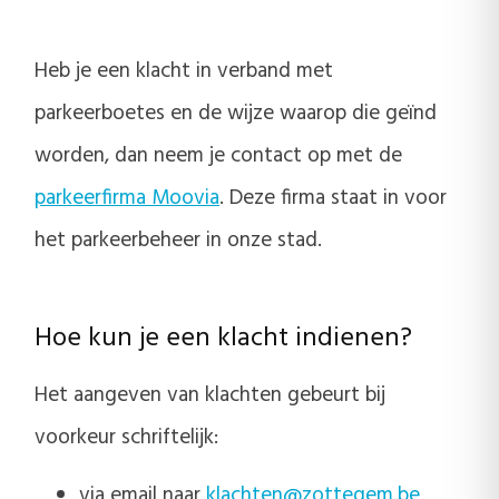
Heb je een klacht in verband met
parkeerboetes en de wijze waarop die geïnd
worden, dan neem je contact op met de
parkeerfirma Moovia
. Deze firma staat in voor
het parkeerbeheer in onze stad.
Hoe kun je een klacht indienen?
Het aangeven van klachten gebeurt bij
voorkeur schriftelijk:
via email naar
klachten@zottegem.be
.