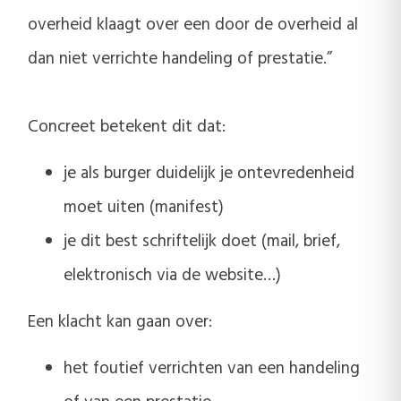
overheid klaagt over een door de overheid al
dan niet verrichte handeling of prestatie.”
Concreet betekent dit dat:
je als burger duidelijk je ontevredenheid
moet uiten (manifest)
je dit best schriftelijk doet (mail, brief,
elektronisch via de website…)
Een klacht kan gaan over:
het foutief verrichten van een handeling