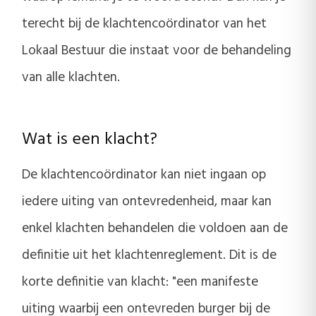
terecht bij de klachtencoördinator van het
Lokaal Bestuur die instaat voor de behandeling
van alle klachten.
Wat is een klacht?
De klachtencoördinator kan niet ingaan op
iedere uiting van ontevredenheid, maar kan
enkel klachten behandelen die voldoen aan de
definitie uit het klachtenreglement. Dit is de
korte definitie van klacht: "een manifeste
uiting waarbij een ontevreden burger bij de