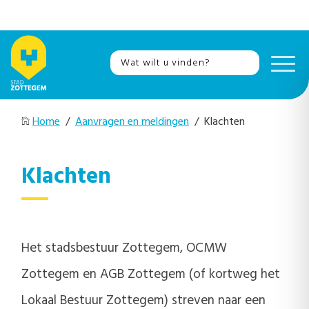
Home
/
Aanvragen en meldingen
/ Klachten
Klachten
Het stadsbestuur Zottegem, OCMW
Zottegem en AGB Zottegem (of kortweg het
Lokaal Bestuur Zottegem) streven naar een