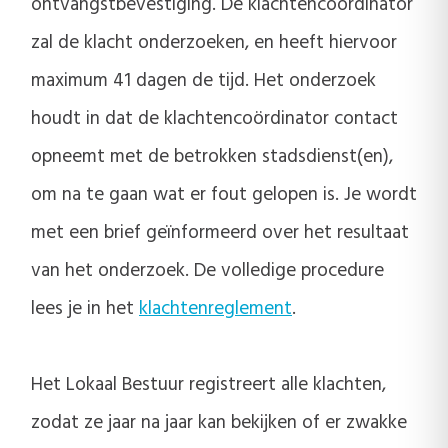
ontvangstbevestiging. De klachtencoördinator
zal de klacht onderzoeken, en heeft hiervoor
maximum 41 dagen de tijd. Het onderzoek
houdt in dat de klachtencoördinator contact
opneemt met de betrokken stadsdienst(en),
om na te gaan wat er fout gelopen is. Je wordt
met een brief geïnformeerd over het resultaat
van het onderzoek. De volledige procedure
lees je in het
klachtenreglement
.
Het Lokaal Bestuur registreert alle klachten,
zodat ze jaar na jaar kan bekijken of er zwakke