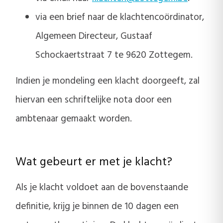
via een brief naar de klachtencoördinator,
Algemeen Directeur, Gustaaf
Schockaertstraat 7 te 9620 Zottegem.
Indien je mondeling een klacht doorgeeft, zal
hiervan een schriftelijke nota door een
ambtenaar gemaakt worden.
Wat gebeurt er met je klacht?
Als je klacht voldoet aan de bovenstaande
definitie, krijg je binnen de 10 dagen een