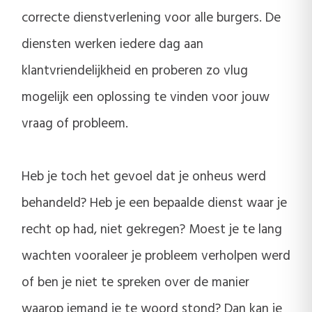
correcte dienstverlening voor alle burgers. De
diensten werken iedere dag aan
klantvriendelijkheid en proberen zo vlug
mogelijk een oplossing te vinden voor jouw
vraag of probleem.
Heb je toch het gevoel dat je onheus werd
behandeld? Heb je een bepaalde dienst waar je
recht op had, niet gekregen? Moest je te lang
wachten vooraleer je probleem verholpen werd
of ben je niet te spreken over de manier
waarop iemand je te woord stond? Dan kan je