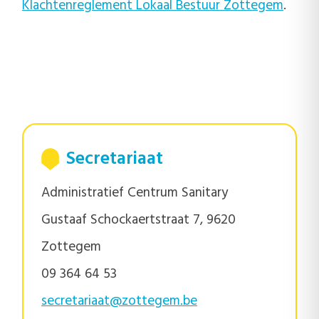
Klachtenreglement Lokaal Bestuur Zottegem
.
Secretariaat
Administratief Centrum Sanitary
Gustaaf Schockaertstraat 7, 9620
Zottegem
09 364 64 53
secretariaat@zottegem.be