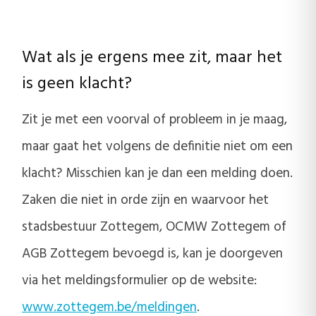
Wat als je ergens mee zit, maar het
is geen klacht?
Zit je met een voorval of probleem in je maag,
maar gaat het volgens de definitie niet om een
klacht? Misschien kan je dan een melding doen.
Zaken die niet in orde zijn en waarvoor het
stadsbestuur Zottegem, OCMW Zottegem of
AGB Zottegem bevoegd is, kan je doorgeven
via het meldingsformulier op de website:
www.zottegem.be/meldingen
.