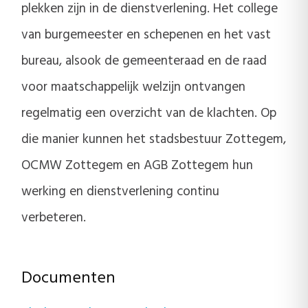
plekken zijn in de dienstverlening. Het college
van burgemeester en schepenen en het vast
bureau, alsook de gemeenteraad en de raad
voor maatschappelijk welzijn ontvangen
regelmatig een overzicht van de klachten. Op
die manier kunnen het stadsbestuur Zottegem,
OCMW Zottegem en AGB Zottegem hun
werking en dienstverlening continu
verbeteren.
Documenten