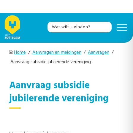
Home
/
Aanvragen en meldingen
/
Aanvragen
/
Aanvraag subsidie jubilerende vereniging
Aanvraag subsidie
jubilerende vereniging