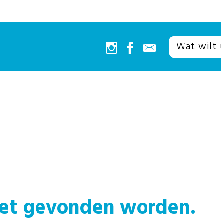
iet gevonden worden.