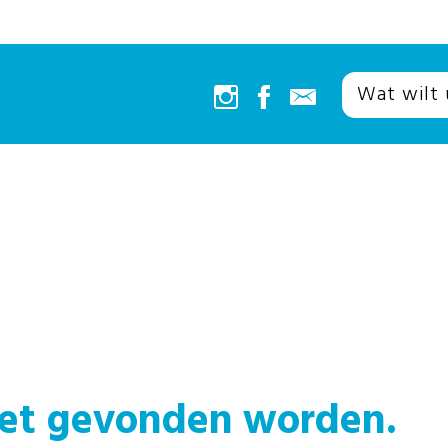
iet gevonden worden.