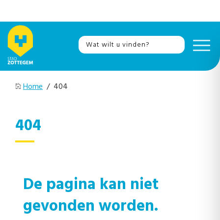
Home
/ 404
404
De pagina kan niet
gevonden worden.