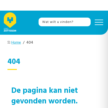
Home
/ 404
404
De pagina kan niet
gevonden worden.