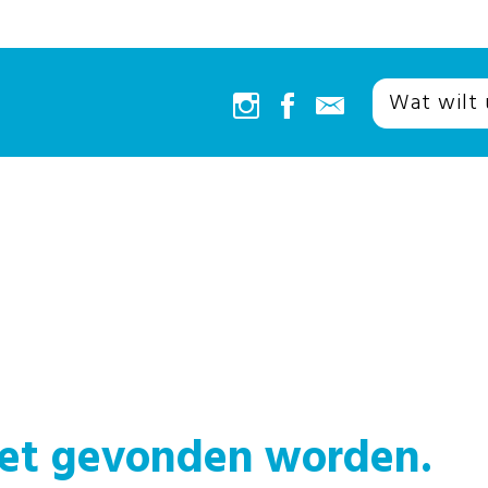
iet gevonden worden.